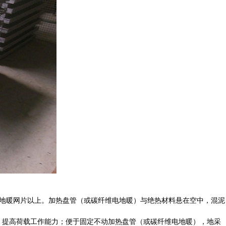
在地暖网片以上。加热盘管（或碳纤维电地暖）与绝热材料悬在空中，混泥
，提高荷载工作能力；便于固定不动加热盘管（或碳纤维电地暖），地采