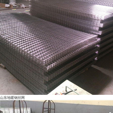
山东地暖钢丝网