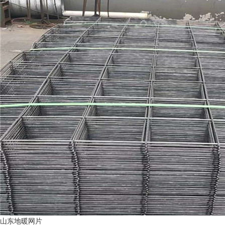
山东地暖网片