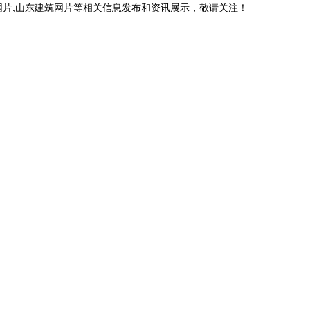
网片,山东建筑网片等相关信息发布和资讯展示，敬请关注！