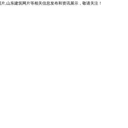
网片,山东建筑网片等相关信息发布和资讯展示，敬请关注！