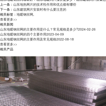
上一条：
山东地热网片的技术性作用和优点都有哪些
下一条：
山东建筑网片安装时有什么要注意的
相关标签：
地暖钢丝网
,
查看更多>>
相关新闻
山东地暖钢丝网的主要作用是什么？常见规格是多少?
2024-02-26
山东地暖钢丝网的四个主要作用
2023-04-09
山东地暖钢丝网的主要作用及常见规格
2022-08-18
查看更多>>
相关产品