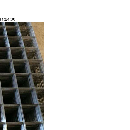
1:24:00